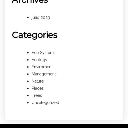
julio 2023
Categories
Eco System
Ecology
Enviroment
Management
Nature
Places
Trees
Uncategorized