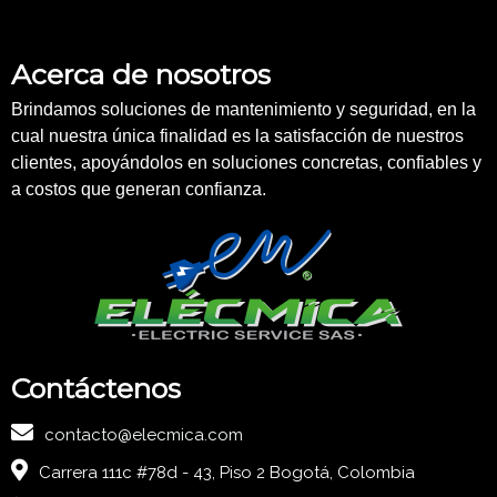
Acerca de nosotros
Brindamos soluciones de mantenimiento y seguridad, en la
cual nuestra única finalidad es la satisfacción de nuestros
clientes, apoyándolos en soluciones concretas, confiables y
a costos que generan confianza.
Contáctenos
contacto@elecmica.com
Carrera 111c #78d - 43, Piso 2 Bogotá, Colombia