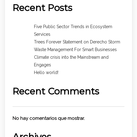
Recent Posts
Five Public Sector Trends in Ecosystem
Services
Trees Forever Statement on Derecho Storm
Waste Management For Smart Businesses
Climate crisis into the Mainstream and
Engages
Hello world!
Recent Comments
No hay comentarios que mostrar.
Archives